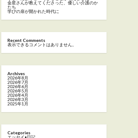
金星さんが教えてくださった、優しい介護のか
たち
学びの扉が開かれた時代に
Recent Comments
表示できるコメントはありません。
Archives
2026年8月
2026年7月
2026年6月
2026年5月
2026年4月
2026年3月
2025年1月
Categories
エッセイ•日記