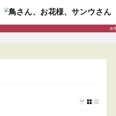
カラスやお花、星