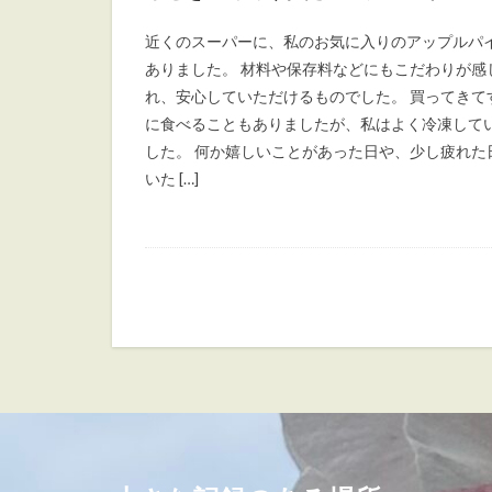
近くのスーパーに、私のお気に入りのアップルパ
ありました。 材料や保存料などにもこだわりが感
れ、安心していただけるものでした。 買ってきて
に食べることもありましたが、私はよく冷凍して
した。 何か嬉しいことがあった日や、少し疲れた
いた […]