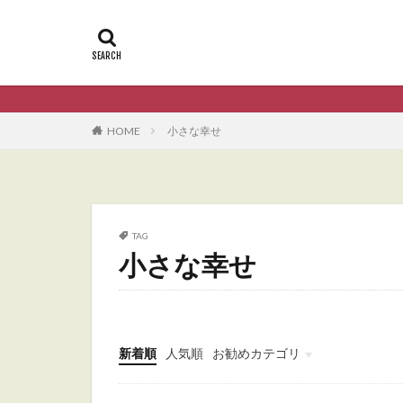
HOME
小さな幸せ
TAG
小さな幸せ
新着順
人気順
お勧めカテゴリ
Uncategorized