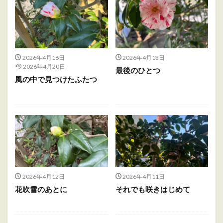
2026年4月16日
2026年4月13日
2026年4月20日
最後のひとつ
風の中で見つけたふたつ
2026年4月12日
2026年4月11日
花吹雪のあとに
それでも咲きはじめて