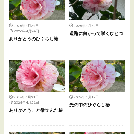
2026年4月24日
2026年4月22日
2026年4月24日
道路に向かって咲くひとつ
ありがとうのひぐらし椿
2026年4月21日
2026年4月19日
2026年4月21日
光の中のひぐらし椿
ありがとう、と微笑んだ椿