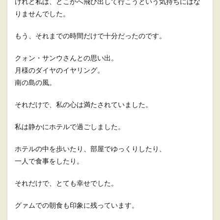
けれど私は、どこかへ飛び出して行こうという気持ちにはな
りませんでした。
もう、それまでの時間だけで十分だったのです。
クォン・サンウさんとの思い出。
月様のダイヤのイヤリング。
南の島の風。
それだけで、私の心は満たされていました。
私は静かにホテルで過ごしました。
ホテルの中を歩いたり、部屋でゆっくりしたり、
一人で食事をしたり。
それだけで、とても幸せでした。
グァムでの朝食も印象に残っています。