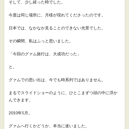
そして、少し経った時でした。
今度は同じ場所に、月様が現れてくださったのです。
日本では、なかなか見ることのできない光景でした。
その瞬間、私はふっと思いました。
「今回のグァム旅行は、大成功だった」
と。
グァムでの思い出は、今でも時系列ではありません。
まるでスライドショーのように、ひとこまずつ頭の中に浮か
んできます。
2010年5月。
グァムへ行くかどうか、本当に迷いました。