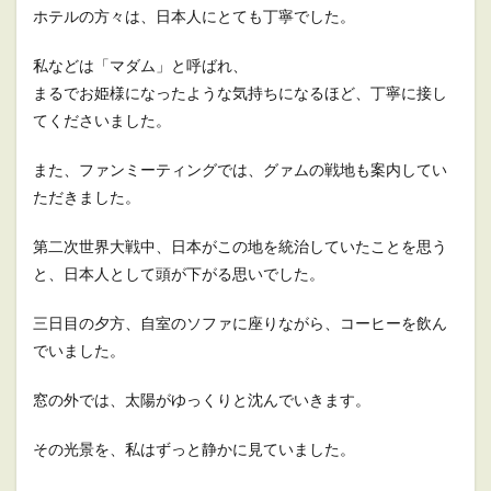
ホテルの方々は、日本人にとても丁寧でした。
私などは「マダム」と呼ばれ、
まるでお姫様になったような気持ちになるほど、丁寧に接し
てくださいました。
また、ファンミーティングでは、グァムの戦地も案内してい
ただきました。
第二次世界大戦中、日本がこの地を統治していたことを思う
と、日本人として頭が下がる思いでした。
三日目の夕方、自室のソファに座りながら、コーヒーを飲ん
でいました。
窓の外では、太陽がゆっくりと沈んでいきます。
その光景を、私はずっと静かに見ていました。