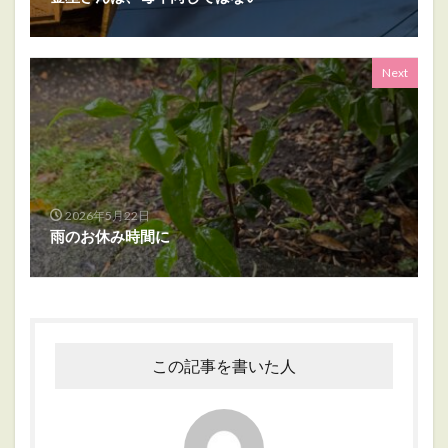
Next
2026年5月22日
雨のお休み時間に
この記事を書いた人