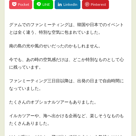
グァムでのファンミーティングは、韓国や日本でのイベント
とは全く違う、特別な空気に包まれていました。
南の島の光や風のせいだったのかもしれません。
今でも、あの時の空気感だけは、どこか特別なものとして心
に残っています。
ファンミーティング三日目以降は、出発の日まで自由時間に
なっていました。
たくさんのオプショナルツアーもありました。
イルカツアーや、海へ出かける企画など、楽しそうなものも
たくさんありました。