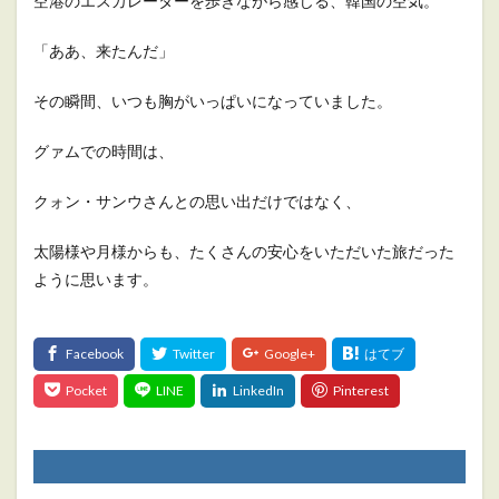
空港のエスカレーターを歩きながら感じる、韓国の空気。
「ああ、来たんだ」
その瞬間、いつも胸がいっぱいになっていました。
グァムでの時間は、
クォン・サンウさんとの思い出だけではなく、
太陽様や月様からも、たくさんの安心をいただいた旅だった
ように思います。