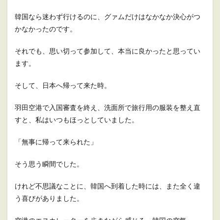
韓国なら迷わず行けるのに、グァムだけはなかなか決心がつ
かなかったのです。
それでも、思い切って参加して、本当に良かったと思ってい
ます。
そして、日本へ帰って来た時。
羽田空港で入国審査を終え、洗面所で旅行用の服装を整え直
すと、私はいつもほっとしていました。
「無事に帰って来られた」
そう思う瞬間でした。
けれど不思議なことに、韓国へ到着した時には、また全く違
う喜びがありました。