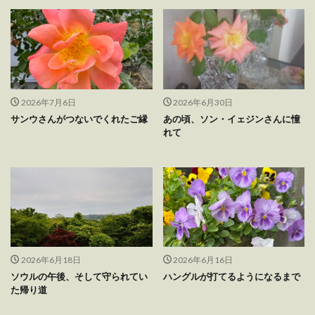
2026年7月6日
2026年6月30日
サンウさんがつないでくれたご縁
あの頃、ソン・イェジンさんに憧
れて
2026年6月18日
2026年6月16日
ソウルの午後、そして守られてい
ハングルが打てるようになるまで
た帰り道