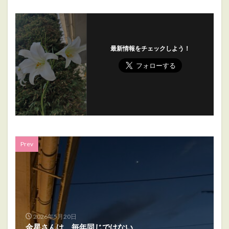
最新情報をチェックしよう！
Prev
2026年5月20日
金星さんは、毎年同じではない