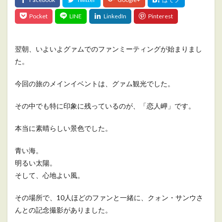
翌朝、いよいよグァムでのファンミーティングが始まりまし
た。
今回の旅のメインイベントは、グァム観光でした。
その中でも特に印象に残っているのが、「恋人岬」です。
本当に素晴らしい景色でした。
青い海。
明るい太陽。
そして、心地よい風。
その場所で、10人ほどのファンと一緒に、クォン・サンウさ
んとの記念撮影がありました。