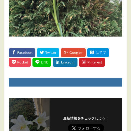
最新情報をチェックしよう！