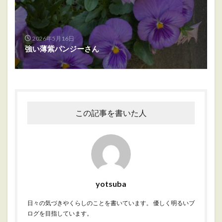
2026年5月16日
強い薄紫パンジーさん
この記事を書いた人
yotsuba
日々の気づきやくらしのことを書いています。 優しく明るいブ
ログを目指しています。