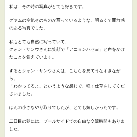
私は、その時の写真がとても好きです。
グァムの空気そのものが写っているような、明るくて開放感
のある写真でした。
私もとても自然に写っていて、
クォン・サンウさんに笑顔で「アニョンハセヨ」と声をかけ
たことを覚えています。
するとクォン・サンウさんは、こちらを見てうなずきなが
ら、
「わかってるよ」というような感じで、軽く仕草をしてくだ
さいました。
ほんの小さなやり取りでしたが、とても嬉しかったです。
二日目の朝には、プールサイドでの自由な交流時間もありま
した。