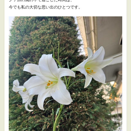
今でも私の大切な思い出のひとつです。