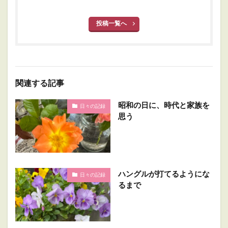
投稿一覧へ
関連する記事
昭和の日に、時代と家族を
日々の記録
思う
ハングルが打てるようにな
日々の記録
るまで