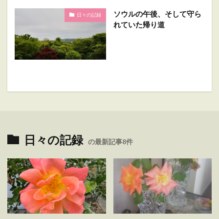
ソウルの午後、そして守ら
日々の記録
れていた帰り道
日々の記録
の最新記事8件