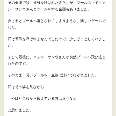
その会場では、番号を呼ばれた方たちが、プールの上でクォ
ン・サンウさんとゲームをする企画もありました。
負けるとプールへ落とされてしまうような、楽しいゲームで
した。
私は番号を呼ばれませんでしたので、少しほっとしていまし
た。
そして最後に、クォン・サンウさんが突然プールへ飛び込ま
れたのです。
そのまま、長いプールを一直線に泳いで行かれました。
私はその姿を見ながら、
「やはり普段から鍛えている方は違うなぁ」
と思いました。