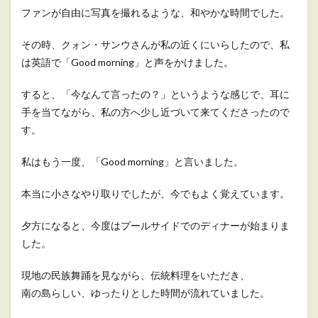
ファンが自由に写真を撮れるような、和やかな時間でした。
その時、クォン・サンウさんが私の近くにいらしたので、私
は英語で「Good morning」と声をかけました。
すると、「今なんて言ったの？」というような感じで、耳に
手を当てながら、私の方へ少し近づいて来てくださったので
す。
私はもう一度、「Good morning」と言いました。
本当に小さなやり取りでしたが、今でもよく覚えています。
夕方になると、今度はプールサイドでのディナーが始まりま
した。
現地の民族舞踊を見ながら、伝統料理をいただき、
南の島らしい、ゆったりとした時間が流れていました。