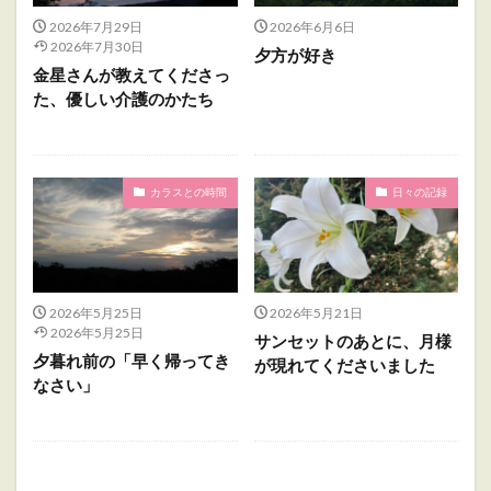
2026年7月29日
2026年6月6日
2026年7月30日
夕方が好き
金星さんが教えてくださっ
た、優しい介護のかたち
カラスとの時間
日々の記録
2026年5月25日
2026年5月21日
2026年5月25日
サンセットのあとに、月様
夕暮れ前の「早く帰ってき
が現れてくださいました
なさい」