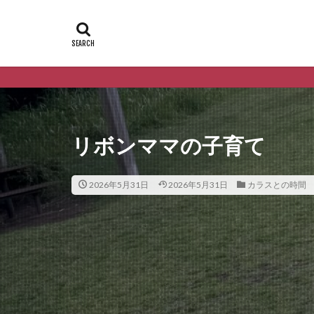
リボンママの子育て
2026年5月31日
2026年5月31日
カラスとの時間