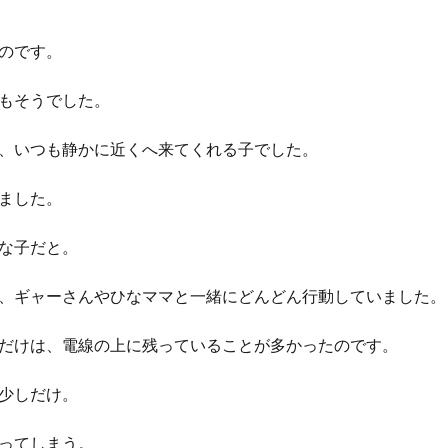
のです。
もそうでした。
、いつも静かに近くへ来てくれる子でした。
ました。
な子だと。
、ギャーさんやひなママと一緒にどんどん行動していました。
だけは、電線の上に残っていることが多かったのです。
少しだけ。
ってしまう。