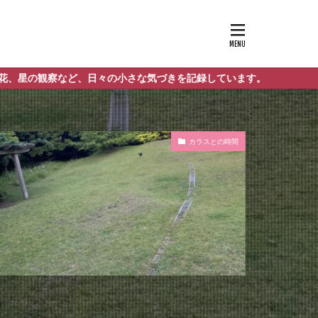
日々の小さな気づきを記録しています。
カラスとの時間