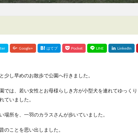
と少し早めのお散歩で公園へ行きました。
園では、若い女性とお母様らしき方が小型犬を連れてゆっくり
れていました。
い場所を、一羽のカラスさんが歩いていました。
昔のことを思い出しました。