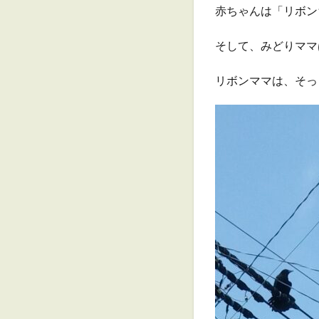
赤ちゃんは「リボン
そして、みどりママ
リボンママは、そっ