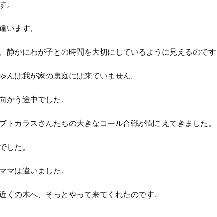
す。
違います。
、静かにわが子との時間を大切にしているように見えるのです
ゃんは我が家の裏庭には来ていません。
向かう途中でした。
ブトカラスさんたちの大きなコール合戦が聞こえてきました。
でした。
ママは違いました。
近くの木へ、そっとやって来てくれたのです。