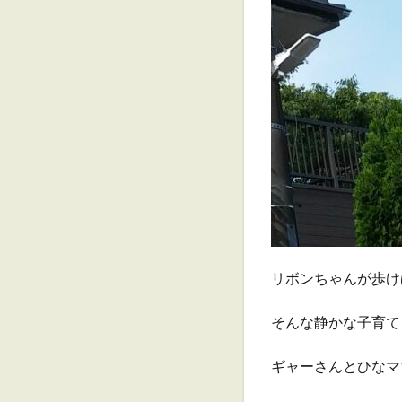
リボンちゃんが歩け
そんな静かな子育て
ギャーさんとひなマ