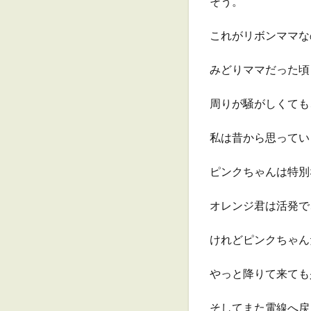
そう。
これがリボンママな
みどりママだった頃
周りが騒がしくても
私は昔から思ってい
ピンクちゃんは特別
オレンジ君は活発で
けれどピンクちゃん
やっと降りて来ても
そしてまた電線へ戻