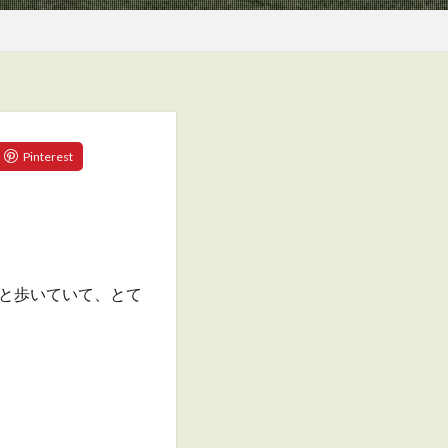
と歩いていて、とて