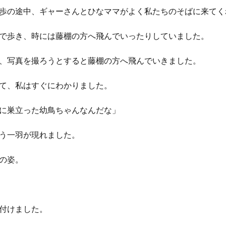
歩の途中、ギャーさんとひなママがよく私たちのそばに来てく
で歩き、時には藤棚の方へ飛んでいったりしていました。
、写真を撮ろうとすると藤棚の方へ飛んでいきました。
て、私はすぐにわかりました。
に巣立った幼鳥ちゃんなんだな」
う一羽が現れました。
の姿。
付けました。