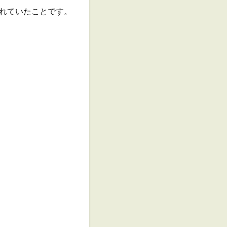
れていたことです。