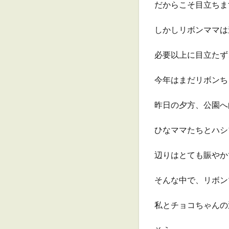
だからこそ目立ちま
しかしリボンママは
必要以上に目立たず
今年はまだリボンち
昨日の夕方、公園へ
ひなママたちとハシ
辺りはとても賑やか
そんな中で、リボン
私とチョコちゃんの