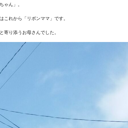
ちゃん」。
はこれから「リボンママ」です。
と寄り添うお母さんでした。