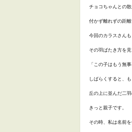
チョコちゃんとの散
付かず離れずの距離
今回のカラスさんも
その羽ばたき方を見
「この子はもう無事
しばらくすると、も
丘の上に並んだ二羽
きっと親子です。
その時、私は名前を