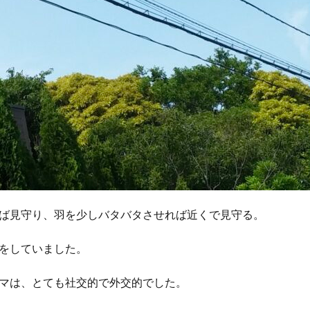
ば見守り、羽を少しバタバタさせれば近くで見守る。
をしていました。
マは、とても社交的で外交的でした。