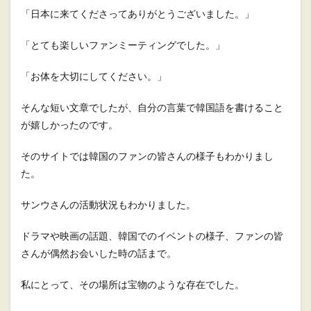
「日本に来てくださってありがとうございました。」
「とても楽しいファンミーティングでした。」
「お体を大切にしてください。」
そんな短い文章でしたが、自分の言葉で韓国語を書けること
が嬉しかったのです。
そのサイトでは韓国のファンの皆さんの様子もわかりまし
た。
サンウさんの活動状況もわかりました。
ドラマや映画の話題、韓国でのイベントの様子、ファンの皆
さんが偶然お会いした時の話まで。
私にとって、その場所は宝物のような存在でした。