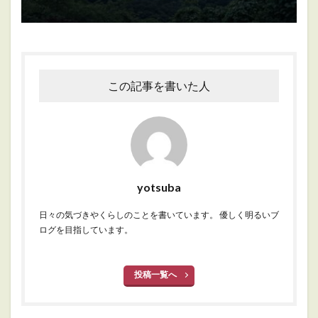
この記事を書いた人
yotsuba
日々の気づきやくらしのことを書いています。 優しく明るいブ
ログを目指しています。
投稿一覧へ