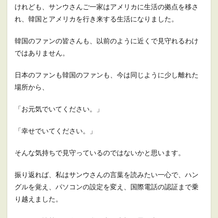
けれども、サンウさんご一家はアメリカに生活の拠点を移さ
れ、韓国とアメリカを行き来する生活になりました。
韓国のファンの皆さんも、以前のように近くで見守れるわけ
ではありません。
日本のファンも韓国のファンも、今は同じように少し離れた
場所から、
「お元気でいてください。」
「幸せでいてください。」
そんな気持ちで見守っているのではないかと思います。
振り返れば、私はサンウさんの言葉を読みたい一心で、ハン
グルを覚え、パソコンの設定を変え、国際電話の認証まで乗
り越えました。