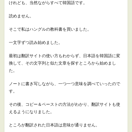
けれども、当然ながらすべて韓国語です。
読めません。
そこで私はハングルの教科書を買いました。
一文字ずつ読み始めました。
最初は翻訳サイトの使い方もわからず、日本語を韓国語に変
換して、その文字列と似た文章を探すところから始めまし
た。
ノートに書き写しながら、一つ一つ意味を調べていったので
す。
その後、コピー＆ペーストの方法がわかり、翻訳サイトも使
えるようになりました。
ところが翻訳された日本語は意味が通りません。