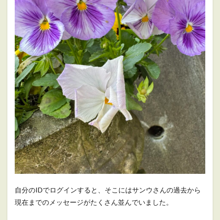
自分のIDでログインすると、そこにはサンウさんの過去から
現在までのメッセージがたくさん並んでいました。