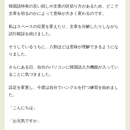
韓国語特有の言い回しや文章の区切り方があるため、どこで
文章を切るのかによって意味が大きく変わるのです。
私はスペースの位置を変えたり、文章を分解したりしながら
試行錯誤を続けました。
そうしているうちに、八割ほどは意味が理解できるようにな
りました。
さらにある日、自分のパソコンに韓国語入力機能が入ってい
ることに気づきました。
設定を変更し、今度は自分でハングルを打つ練習を始めまし
た。
「こんにちは」
「お元気ですか」