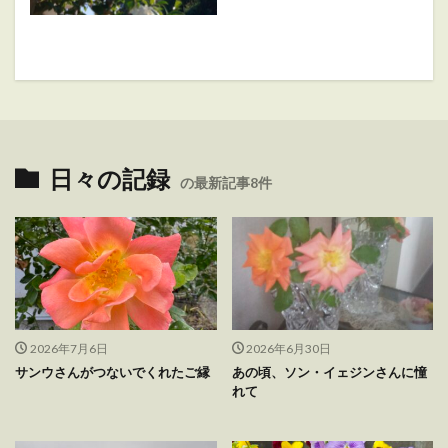
日々の記録
の最新記事8件
2026年7月6日
2026年6月30日
サンウさんがつないでくれたご縁
あの頃、ソン・イェジンさんに憧
れて