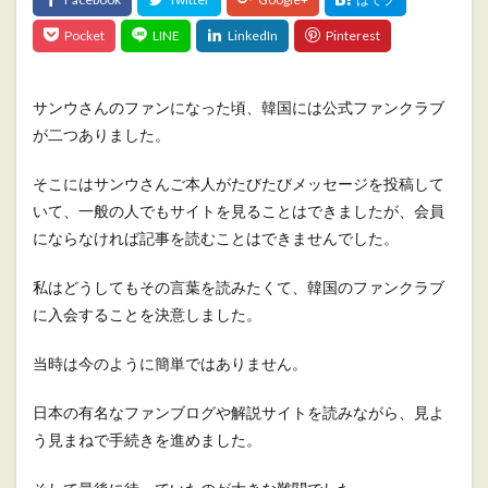
サンウさんのファンになった頃、韓国には公式ファンクラブ
が二つありました。
そこにはサンウさんご本人がたびたびメッセージを投稿して
いて、一般の人でもサイトを見ることはできましたが、会員
にならなければ記事を読むことはできませんでした。
私はどうしてもその言葉を読みたくて、韓国のファンクラブ
に入会することを決意しました。
当時は今のように簡単ではありません。
日本の有名なファンブログや解説サイトを読みながら、見よ
う見まねで手続きを進めました。