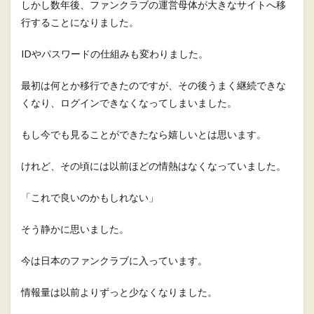
しかし数年後、ファンクラブの運営母体が大きなサイトへ移
行することになりました。
IDやパスワードの仕組みも変わりました。
最初は何とか移行できたのですが、その後うまく継続できな
くなり、ログインできなくなってしまいました。
もし今でも見ることができたなら嬉しいとは思います。
けれど、その頃には以前ほどの情熱はなくなっていました。
「これで良いのかもしれない」
そう静かに思いました。
今は日本のファンクラブに入っています。
情報量は以前よりずっと少なくなりました。