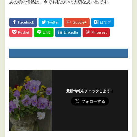
あの頃の情熱は、今でも私の中の大切な思い出です。
最新情報をチェックしよう！