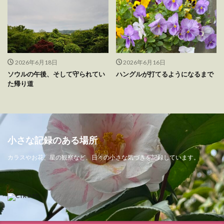
2026年6月18日
2026年6月16日
ソウルの午後、そして守られてい
ハングルが打てるようになるまで
た帰り道
小さな記録のある場所
カラスやお花、星の観察など、日々の小さな気づきを記録しています。