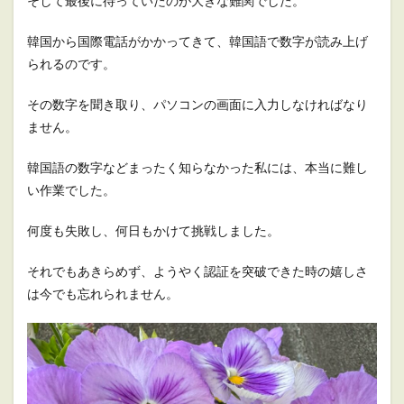
そして最後に待っていたのが大きな難関でした。
韓国から国際電話がかかってきて、韓国語で数字が読み上げ
られるのです。
その数字を聞き取り、パソコンの画面に入力しなければなり
ません。
韓国語の数字などまったく知らなかった私には、本当に難し
い作業でした。
何度も失敗し、何日もかけて挑戦しました。
それでもあきらめず、ようやく認証を突破できた時の嬉しさ
は今でも忘れられません。