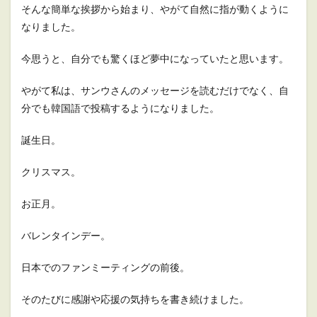
そんな簡単な挨拶から始まり、やがて自然に指が動くように
なりました。
今思うと、自分でも驚くほど夢中になっていたと思います。
やがて私は、サンウさんのメッセージを読むだけでなく、自
分でも韓国語で投稿するようになりました。
誕生日。
クリスマス。
お正月。
バレンタインデー。
日本でのファンミーティングの前後。
そのたびに感謝や応援の気持ちを書き続けました。