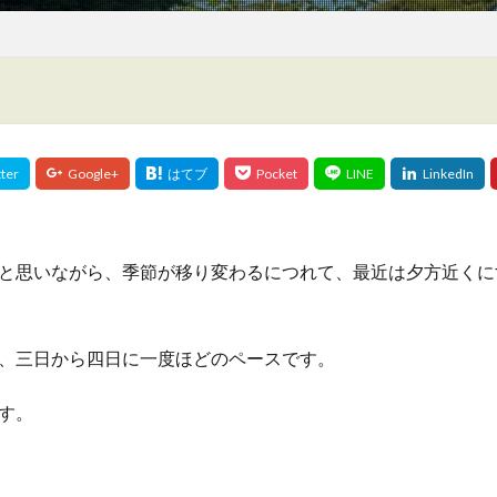
と思いながら、季節が移り変わるにつれて、最近は夕方近くに
、三日から四日に一度ほどのペースです。
す。