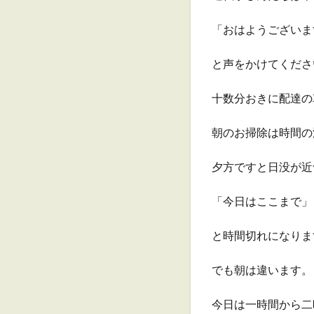
「おはようございま
と声をかけてくださ
十数分おきに配達の
朝のお掃除は時間の
夕方ですと日没が近
「今日はここまで」
と時間切れになりま
でも朝は違います。
今日は一時間から二