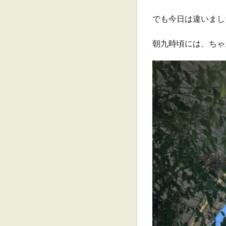
でも今日は違いまし
朝九時頃には、ちゃ