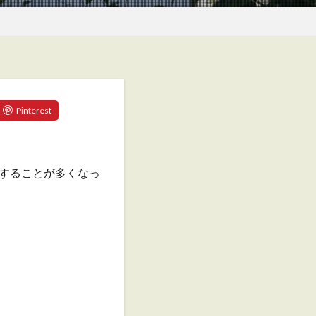
することが多くなっ