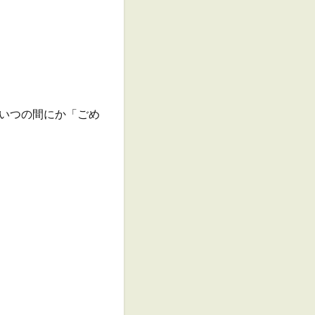
いつの間にか「ごめ