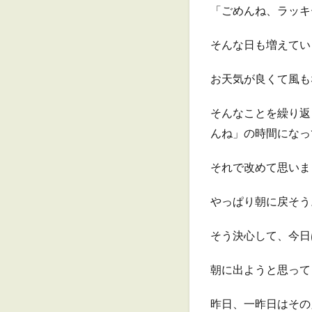
「ごめんね、ラッキ
そんな日も増えてい
お天気が良くて風も
そんなことを繰り返
んね」の時間になっ
それで改めて思いま
やっぱり朝に戻そう
そう決心して、今日
朝に出ようと思って
昨日、一昨日はその