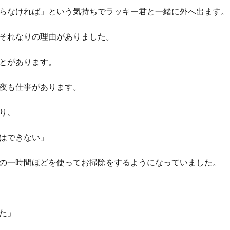
らなければ」という気持ちでラッキー君と一緒に外へ出ます。
それなりの理由がありました。
とがあります。
夜も仕事があります。
り、
はできない」
の一時間ほどを使ってお掃除をするようになっていました。
た」