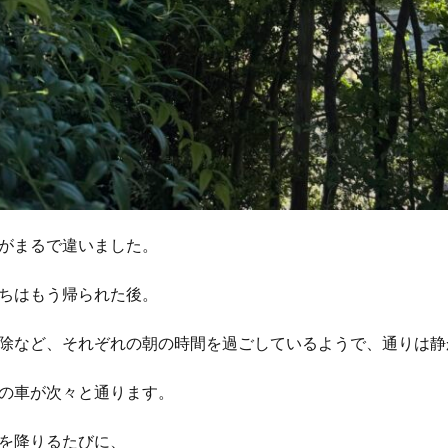
がまるで違いました。
ちはもう帰られた後。
除など、それぞれの朝の時間を過ごしているようで、通りは静
の車が次々と通ります。
を降りるたびに、