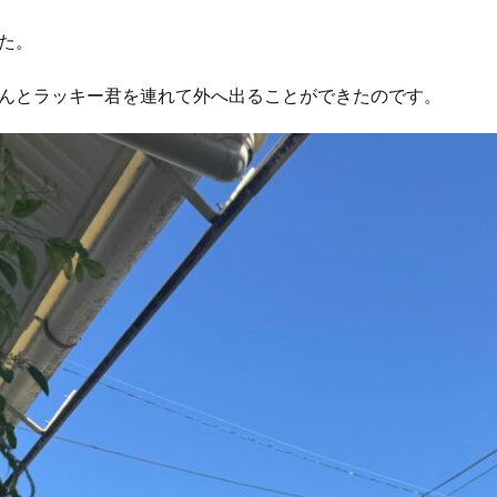
た。
んとラッキー君を連れて外へ出ることができたのです。