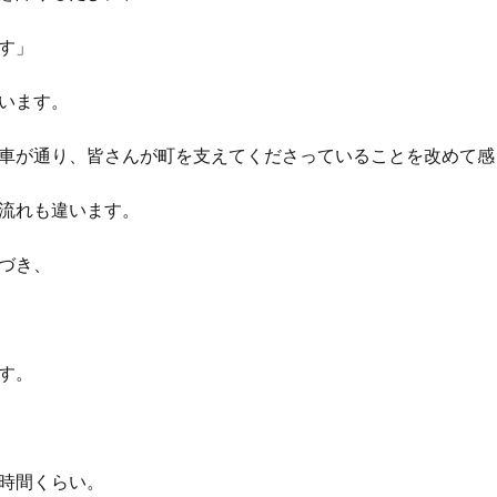
す」
います。
車が通り、皆さんが町を支えてくださっていることを改めて感
流れも違います。
づき、
す。
時間くらい。