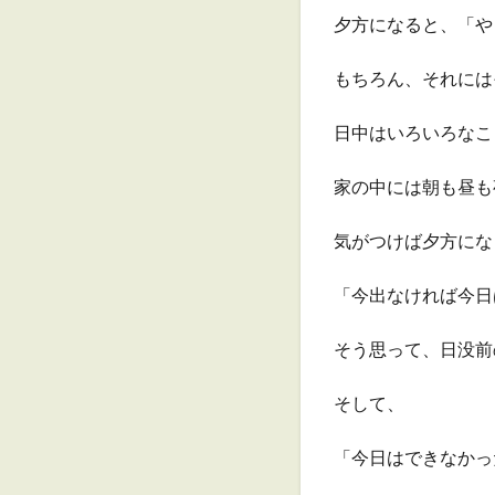
夕方になると、「や
もちろん、それには
日中はいろいろなこ
家の中には朝も昼も
気がつけば夕方にな
「今出なければ今日
そう思って、日没前
そして、
「今日はできなかっ