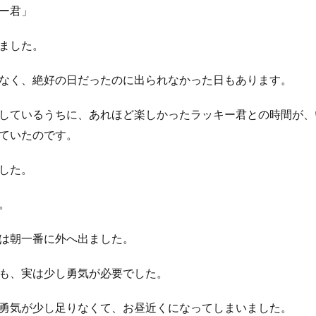
ー君」
ました。
なく、絶好の日だったのに出られなかった日もあります。
しているうちに、あれほど楽しかったラッキー君との時間が、
ていたのです。
した。
。
は朝一番に外へ出ました。
も、実は少し勇気が必要でした。
勇気が少し足りなくて、お昼近くになってしまいました。