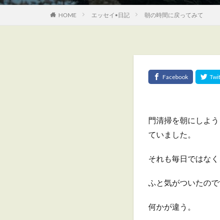
HOME
エッセイ•日記
朝の時間に戻ってみて
門清掃を朝にしよう
ていました。
それも毎日ではなく
ふと気がついたので
何かが違う。