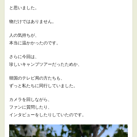
と思いました。
物だけではありません。
人の気持ちが、
本当に温かかったのです。
さらに今回は、
珍しいキャンプツアーだったためか、
韓国のテレビ局の方たちも、
ずっと私たちに同行していました。
カメラを回しながら、
ファンに質問したり、
インタビューをしたりしていたのです。