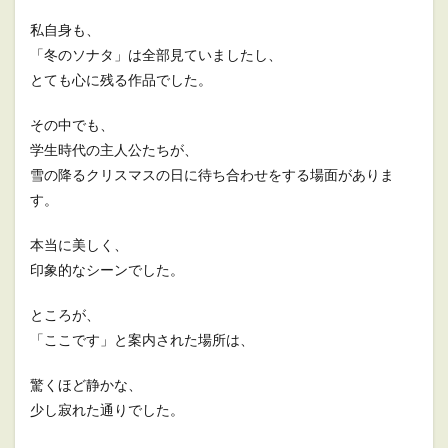
私自身も、
「冬のソナタ」は全部見ていましたし、
とても心に残る作品でした。
その中でも、
学生時代の主人公たちが、
雪の降るクリスマスの日に待ち合わせをする場面がありま
す。
本当に美しく、
印象的なシーンでした。
ところが、
「ここです」と案内された場所は、
驚くほど静かな、
少し寂れた通りでした。