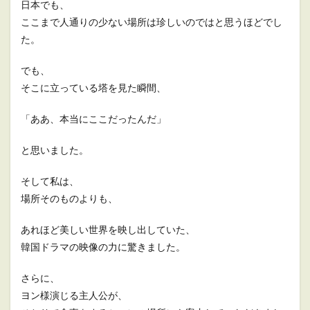
日本でも、
ここまで人通りの少ない場所は珍しいのではと思うほどでし
た。
でも、
そこに立っている塔を見た瞬間、
「ああ、本当にここだったんだ」
と思いました。
そして私は、
場所そのものよりも、
あれほど美しい世界を映し出していた、
韓国ドラマの映像の力に驚きました。
さらに、
ヨン様演じる主人公が、