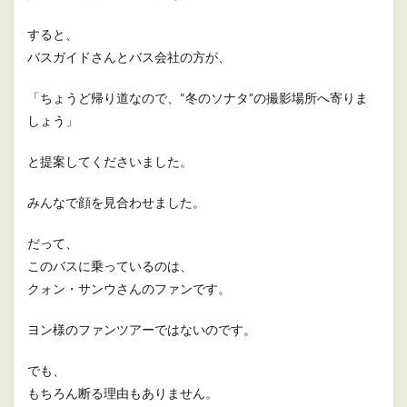
すると、
バスガイドさんとバス会社の方が、
「ちょうど帰り道なので、“冬のソナタ”の撮影場所へ寄りま
しょう」
と提案してくださいました。
みんなで顔を見合わせました。
だって、
このバスに乗っているのは、
クォン・サンウさんのファンです。
ヨン様のファンツアーではないのです。
でも、
もちろん断る理由もありません。