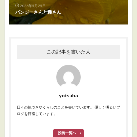
2026年5月25日
パンジーさんと種さん
この記事を書いた人
yotsuba
日々の気づきやくらしのことを書いています。 優しく明るいブ
ログを目指しています。
投稿一覧へ