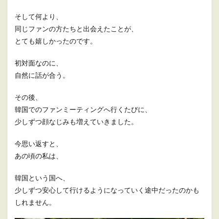
そして何より、
同じファンの方たちと出会えたことが、
とても嬉しかったのです。
初対面なのに、
自然に話が合う。
その後、
韓国でのファンミーティングへ行くたびに、
少しずつ顔なじみも増えていきました。
今思い返すと、
あの頃の私は、
韓国という国へ、
少しずつ安心して行けるようになっていく途中だったのかも
しれません。