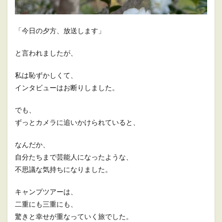
「今日の夕方、放送します」
と言われましたが、
私は恥ずかしくて、
インタビューはお断りしました。
でも、
ずっとカメラに追いかけられていると、
なんだか、
自分たちまで芸能人になったような、
不思議な気持ちになりました。
キャンプツアーは、
二重にも三重にも、
驚きと幸せが重なっていく旅でした。