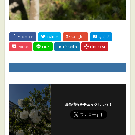
最新情報をチェックしよう！