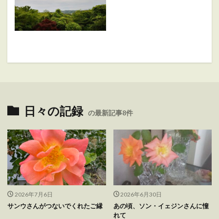
日々の記録
の最新記事8件
2026年7月6日
2026年6月30日
サンウさんがつないでくれたご縁
あの頃、ソン・イェジンさんに憧
れて