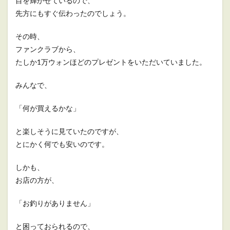
目を輝かせているので、
先方にもすぐ伝わったのでしょう。
その時、
ファンクラブから、
たしか1万ウォンほどのプレゼントをいただいていました。
みんなで、
「何が買えるかな」
と楽しそうに見ていたのですが、
とにかく何でも安いのです。
しかも、
お店の方が、
「お釣りがありません」
と困っておられるので、