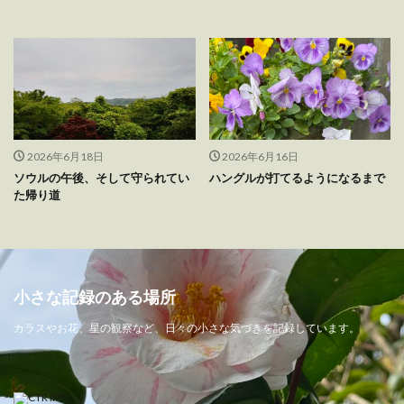
2026年6月18日
2026年6月16日
ソウルの午後、そして守られてい
ハングルが打てるようになるまで
た帰り道
小さな記録のある場所
カラスやお花、星の観察など、日々の小さな気づきを記録しています。