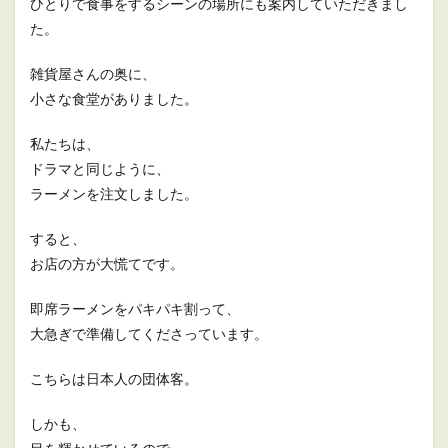
ひとりで食事をするシーンの場所にも案内していただきまし
た。
雑貨屋さんの奥に、
小さな食堂がありました。
私たちは、
ドラマと同じように、
ラーメンを注文しました。
すると、
お店の方が大慌てです。
即席ラーメンをパキパキ割って、
大急ぎで準備してくださっています。
こちらは日本人の団体客。
しかも、