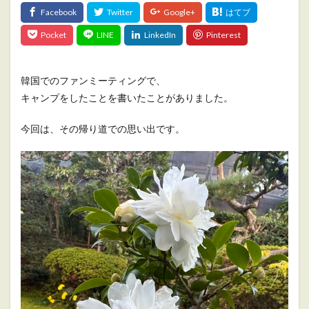
韓国でのファンミーティングで、
キャンプをしたことを書いたことがありました。
今回は、その帰り道での思い出です。