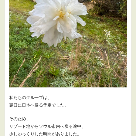
私たちのグループは、
翌日に日本へ帰る予定でした。
そのため、
リゾート地からソウル市内へ戻る途中、
少しゆっくりした時間がありました。