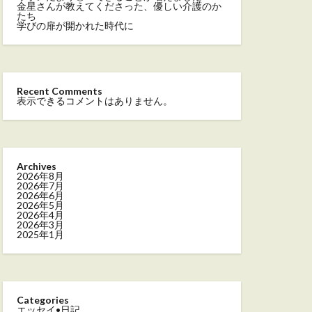
金星さんが教えてくださった、優しい介護のか
たち
学びの扉が開かれた時代に
Recent Comments
表示できるコメントはありません。
Archives
2026年8月
2026年7月
2026年6月
2026年5月
2026年4月
2026年3月
2025年1月
Categories
エッセイ•日記