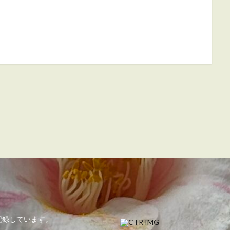
記録しています。