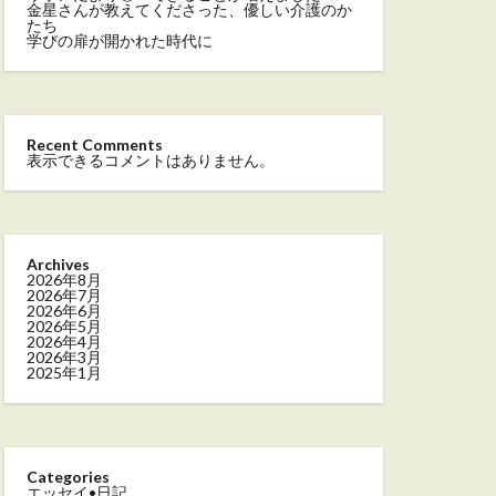
金星さんが教えてくださった、優しい介護のか
たち
学びの扉が開かれた時代に
Recent Comments
表示できるコメントはありません。
Archives
2026年8月
2026年7月
2026年6月
2026年5月
2026年4月
2026年3月
2025年1月
Categories
エッセイ•日記