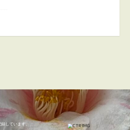
記録しています。