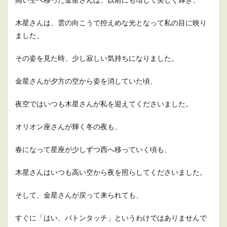
木星さんは、雲の向こうで控えめな光となって私の目に映り
ました。
その姿を見た時、少し寂しい気持ちになりました。
金星さんが夕方の空から姿を消していた頃、
夜空ではいつも木星さんが私を迎えてくださいました。
オリオン座さんが輝く冬の夜も、
春になって星座が少しずつ西へ移っていく頃も、
木星さんはいつも高い空から夜を照らしてくださいました。
そして、金星さんが戻って来られても、
すぐに「はい、バトンタッチ」というわけではありませんで