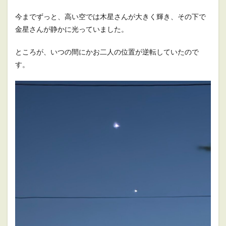
今までずっと、高い空では木星さんが大きく輝き、その下で
金星さんが静かに光っていました。
ところが、いつの間にかお二人の位置が逆転していたので
す。