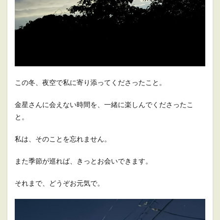
この冬、夜空で私に寄り添ってくださったこと。
金星さんに会えない時間を、一緒に楽しんでくださったこ
と。
私は、そのことを忘れません。
また季節が巡れば、きっとお会いできます。
それまで、どうぞお元気で。