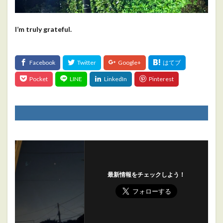
I’m truly grateful.
最新情報をチェックしよう！