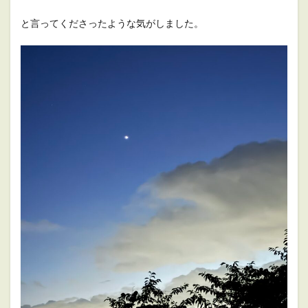
と言ってくださったような気がしました。