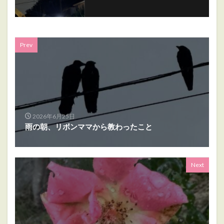
Prev
2026年6月25日
雨の朝、リボンママから教わったこと
Next