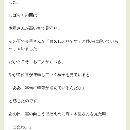
した。
しばらくの間は、
木星さんが高い空で見守り、
その下で金星さんが「お久しぶりです」と静かに輝いていら
っしゃいました。
だからこそ、お二人が近づき、
やがて位置が逆転していく様子を見ていると、
「ああ、本当に季節が進んでいるんだな」
と感じたのです。
あの日、雲の向こうで控えめに輝く木星さんを見た時、
「またね。」