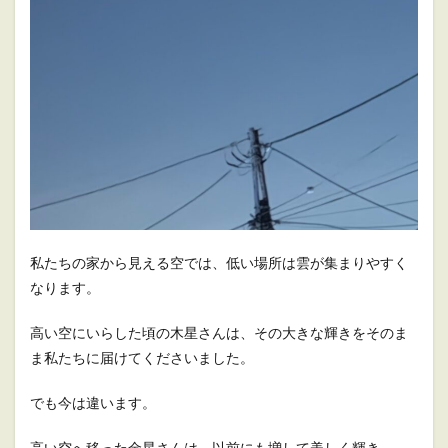
私たちの家から見える空では、低い場所は雲が集まりやすく
なります。
高い空にいらした頃の木星さんは、その大きな輝きをそのま
ま私たちに届けてくださいました。
でも今は違います。
高い空へ移った金星さんは、以前にも増して美しく輝き、