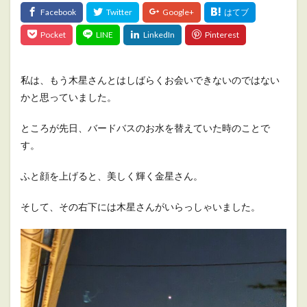
私は、もう木星さんとはしばらくお会いできないのではない
かと思っていました。
ところが先日、バードバスのお水を替えていた時のことで
す。
ふと顔を上げると、美しく輝く金星さん。
そして、その右下には木星さんがいらっしゃいました。