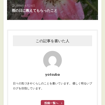
2026年6月26日
雨の日に教えてもらったこと
この記事を書いた人
yotsuba
日々の気づきやくらしのことを書いています。 優しく明るいブ
ログを目指しています。
投稿一覧へ