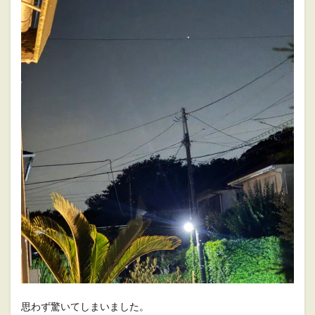
思わず驚いてしまいました。