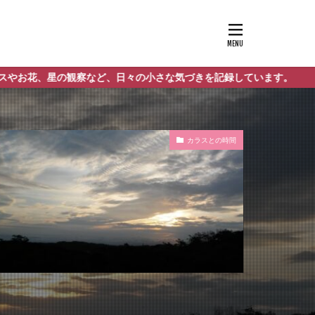
観察など、日々の小さな気づきを記録しています。
カラスとの時間