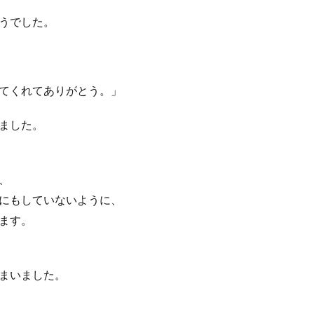
うでした。
てくれてありがとう。」
ました。
、
にもしていないように、
ます。
まいました。