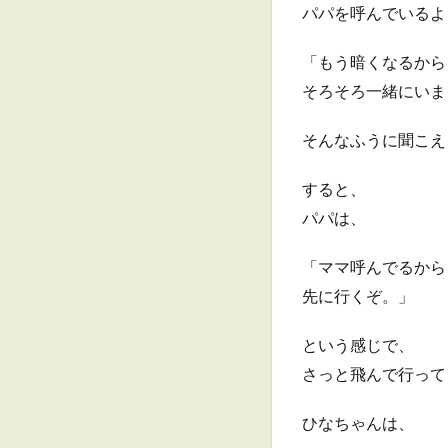
パパを呼んでいるよ
「もう暗くなるから
そろそろ一緒にいま
そんなふうに聞こえ
すると、
パパは、
「ママ呼んでるから
先に行くぞ。」
という感じで、
さっと飛んで行って
ひなちゃんは、