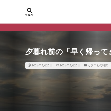
夕暮れ前の「早く帰って
2026年5月25日
2026年5月25日
カラスとの時間