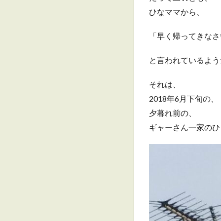
ひなママから、
「早く帰ってきなさ
と言われているよう
それは、
2018年6月下旬の、
夕暮れ前の、
ギャーさん一家のひ