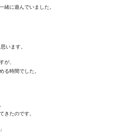
一緒に遊んでいました。
と思います。
すが、
める時間でした。
、
てきたのです。
」