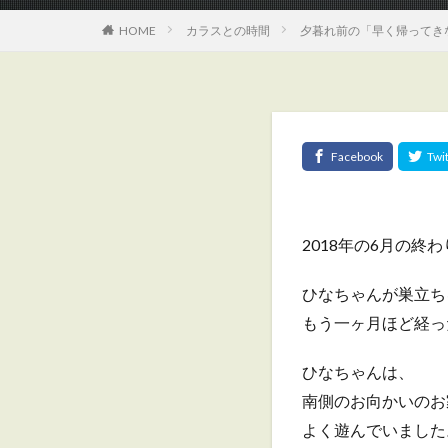
HOME
カラスとの時間
夕暮れ前の「早く帰ってき
2018年の6月の終
ひなちゃんが巣立ち
もう一ヶ月ほど経っ
ひなちゃんは、
南側のお向かいのお
よく遊んでいました