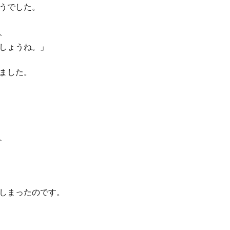
うでした。
、
しょうね。」
ました。
、
しまったのです。