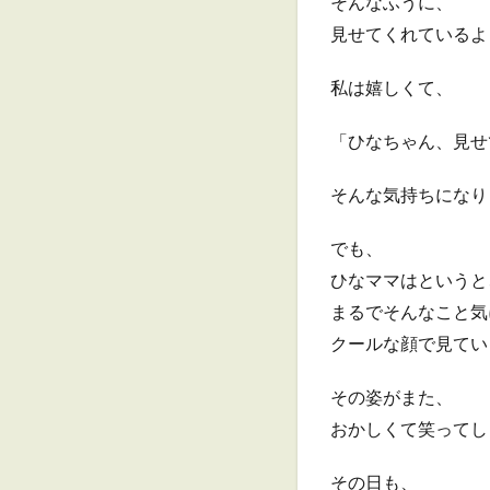
そんなふうに、
見せてくれているよ
私は嬉しくて、
「ひなちゃん、見せ
そんな気持ちになり
でも、
ひなママはというと
まるでそんなこと気
クールな顔で見てい
その姿がまた、
おかしくて笑ってし
その日も、