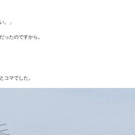
い。」
だったのですから。
とコマでした。