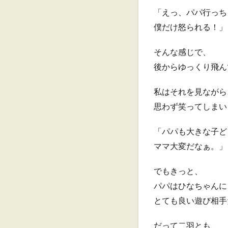
「えっ、パパ行っち
僕だけ怒られる！」
そんな感じで、
後からゆっくり飛ん
私はそれを見ながら
思わず笑ってしまい
「パパも大きな子ど
ママ大変だなぁ。」
でもきっと、
パパはひなちゃんに
とても良い遊び相手
だって二羽とも、