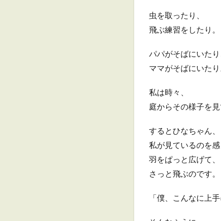
虫を取ったり、
飛ぶ練習をしたり。
パパがそばにいたり
ママがそばにいたり
私は時々、
庭からその様子を見
するとひなちゃん、
私が見ているのを感
羽をぱっと広げて、
さっと飛ぶのです。
「僕、こんなに上手