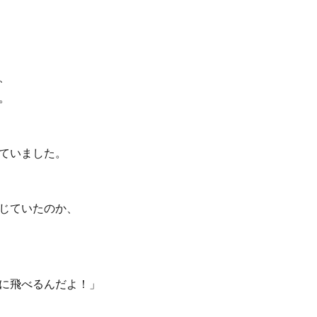
、
。
ていました。
じていたのか、
に飛べるんだよ！」