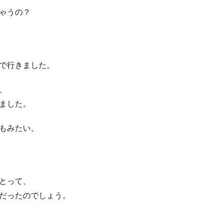
ゃうの？
で行きました。
、
ました。
もみたい。
とって、
だったのでしょう。