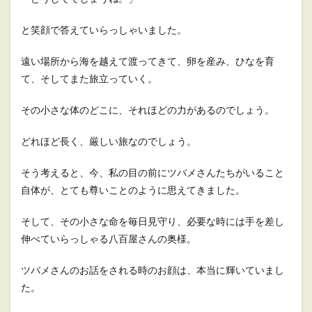
と笑顔で答えていらっしゃいました。
遠い場所から海を越えて渡ってきて、卵を産み、ひなを育
て、そしてまた旅立っていく。
その小さな体のどこに、それほどの力があるのでしょう。
どれほど長く、厳しい旅なのでしょう。
そう考えると、今、私の目の前にツバメさんたちがいること
自体が、とても尊いことのように思えてきました。
そして、その小さな命を毎日見守り、必要な時には手を差し
伸べていらっしゃる八百屋さんの奥様。
ツバメさんのお話をされる時のお顔は、本当に輝いていまし
た。