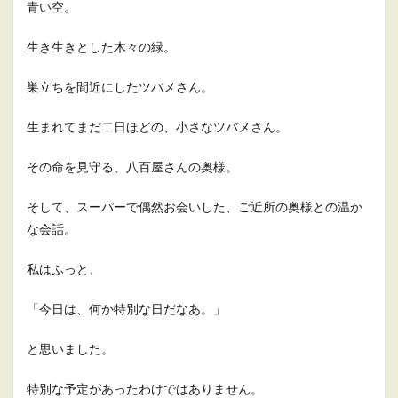
青い空。
生き生きとした木々の緑。
巣立ちを間近にしたツバメさん。
生まれてまだ二日ほどの、小さなツバメさん。
その命を見守る、八百屋さんの奥様。
そして、スーパーで偶然お会いした、ご近所の奥様との温か
な会話。
私はふっと、
「今日は、何か特別な日だなあ。」
と思いました。
特別な予定があったわけではありません。