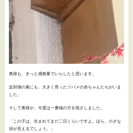
奥様も、きっと感無量でいらしたと思います。
反対側の巣にも、大きく育ったツバメの赤ちゃんたちがいま
した。
そして奥様が、今度は一番端の方を指さしました。
「この子は、生まれてまだ二日くらいですよ。ほら、小さな
頭が見えるでしょう。」