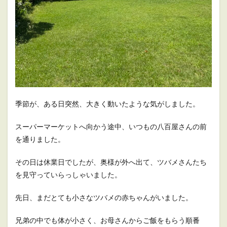
季節が、ある日突然、大きく動いたような気がしました。
スーパーマーケットへ向かう途中、いつもの八百屋さんの前
を通りました。
その日は休業日でしたが、奥様が外へ出て、ツバメさんたち
を見守っていらっしゃいました。
先日、まだとても小さなツバメの赤ちゃんがいました。
兄弟の中でも体が小さく、お母さんからご飯をもらう順番