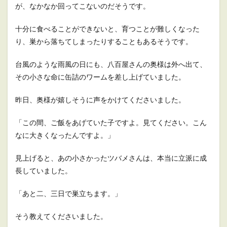
が、なかなか回ってこないのだそうです。
十分に食べることができないと、育つことが難しくなった
り、巣から落ちてしまったりすることもあるそうです。
台風のような雨風の日にも、八百屋さんの奥様は外へ出て、
その小さな命に缶詰のワームを差し上げていました。
昨日、奥様が嬉しそうに声をかけてくださいました。
「この間、ご飯をあげていた子ですよ。見てください。こん
なに大きくなったんですよ。」
見上げると、あの小さかったツバメさんは、本当に立派に成
長していました。
「あと二、三日で巣立ちます。」
そう教えてくださいました。