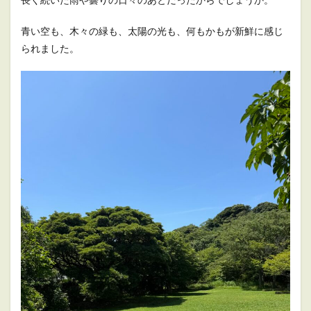
青い空も、木々の緑も、太陽の光も、何もかもが新鮮に感じ
られました。