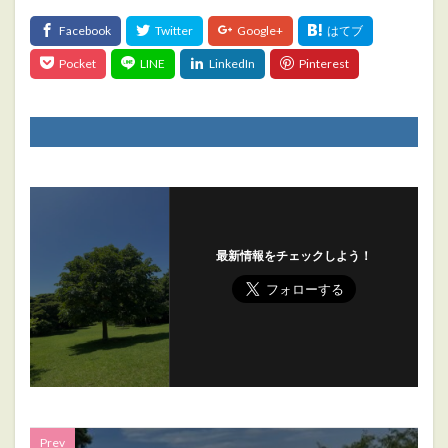
最新情報をチェックしよう！
Prev