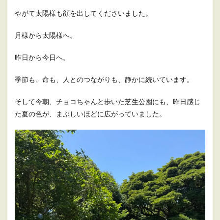
やがて太陽様も顔を出してくださいました。
月様から太陽様へ。
昨日から今日へ。
季節も、命も、人とのつながりも、静かに続いています。
そして今朝、チョコちゃんと歩いた芝生公園にも、昨日感じ
た夏の色が、まぶしいほどに広がっていました。