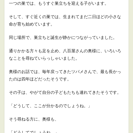
一つの巣では、もうすぐ巣立ちを迎える子がいます。
そして、すぐ近くの巣では、生まれてまだ二日ほどの小さな
命が育ち始めています。
同じ場所で、巣立ちと誕生が静かにつながっていました。
通りかかる方々も足を止め、八百屋さんの奥様に、いろいろ
なことを尋ねていらっしゃいました。
奥様のお話では、毎年戻ってきたツバメさんで、最も長かっ
たのは四年ほどだったそうです。
その子は、やがて自分の子どもたちも連れてきたそうです。
「どうして、ここが分かるのでしょうね。」
そう尋ねる方に、奥様も、
「どうしてでしょうね。」