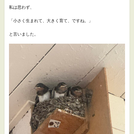
私は思わず、
「小さく生まれて、大きく育て、ですね。」
と言いました。