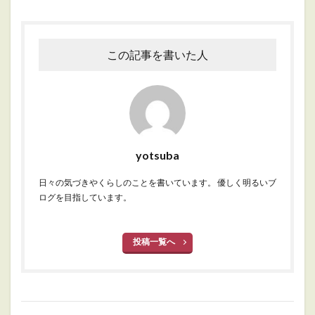
この記事を書いた人
yotsuba
日々の気づきやくらしのことを書いています。 優しく明るいブ
ログを目指しています。
投稿一覧へ