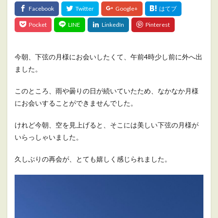
今朝、下弦の月様にお会いしたくて、午前4時少し前に外へ出
ました。
このところ、雨や曇りの日が続いていたため、なかなか月様
にお会いすることができませんでした。
けれど今朝、空を見上げると、そこには美しい下弦の月様が
いらっしゃいました。
久しぶりの再会が、とても嬉しく感じられました。