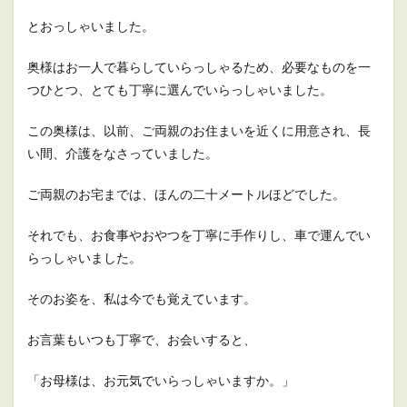
とおっしゃいました。
奥様はお一人で暮らしていらっしゃるため、必要なものを一
つひとつ、とても丁寧に選んでいらっしゃいました。
この奥様は、以前、ご両親のお住まいを近くに用意され、長
い間、介護をなさっていました。
ご両親のお宅までは、ほんの二十メートルほどでした。
それでも、お食事やおやつを丁寧に手作りし、車で運んでい
らっしゃいました。
そのお姿を、私は今でも覚えています。
お言葉もいつも丁寧で、お会いすると、
「お母様は、お元気でいらっしゃいますか。」