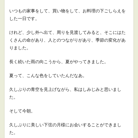
いつもの家事をして、買い物をして、お料理の下ごしらえを
した一日です。
けれど、少し外へ出て、周りを見渡してみると、そこにはた
くさんの命があり、人とのつながりがあり、季節の変化があ
りました。
長く続いた雨の向こうから、夏がやってきました。
夏って、こんな色をしていたんだなあ。
久しぶりの青空を見上げながら、私はしみじみと思いまし
た。
そして今朝。
久しぶりに美しい下弦の月様にお会いすることができまし
た。