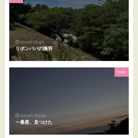
2026年7月9日
リボンパパの換羽
Next
2026年7月10日
一番星、見つけた