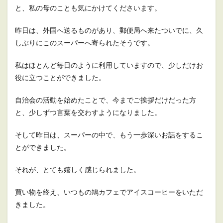
と、私の母のことも気にかけてくださいます。
昨日は、外国へ送るものがあり、郵便局へ来たついでに、久
しぶりにこのスーパーへ寄られたそうです。
私はほとんど毎日のように利用していますので、少しだけお
役に立つことができました。
自治会の活動を始めたことで、今までご挨拶だけだった方
と、少しずつ言葉を交わすようになりました。
そして昨日は、スーパーの中で、もう一歩深いお話をするこ
とができました。
それが、とても嬉しく感じられました。
買い物を終え、いつもの鳩カフェでアイスコーヒーをいただ
きました。