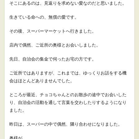
そこにあるのは、見返りを求めない愛なのだと思いました。
生きている命への、無償の愛です。
その後、スーパーマーケットへ行きました。
店内で偶然、ご近所の奥様とお会いしました。
先日、自治会の集金で伺ったお宅の方です。
ご近所ではありますが、これまでは、ゆっくりお話をする機
会はほとんどありませんでした。
ところが最近、チョコちゃんとのお散歩の途中でお会いした
り、自治会の活動を通して言葉を交わしたりするようになり
ました。
昨日は、スーパーの中で偶然、隣り合わせになりました。
奥様が、