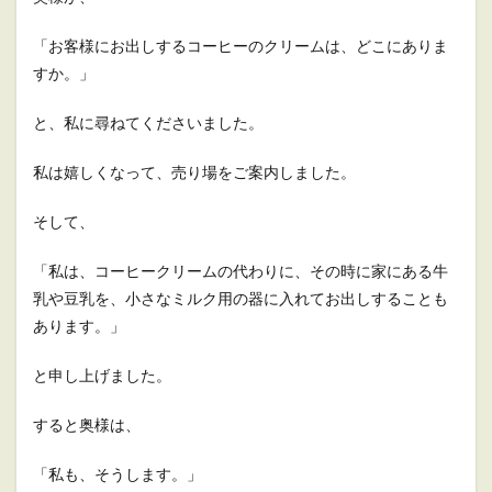
「お客様にお出しするコーヒーのクリームは、どこにありま
すか。」
と、私に尋ねてくださいました。
私は嬉しくなって、売り場をご案内しました。
そして、
「私は、コーヒークリームの代わりに、その時に家にある牛
乳や豆乳を、小さなミルク用の器に入れてお出しすることも
あります。」
と申し上げました。
すると奥様は、
「私も、そうします。」