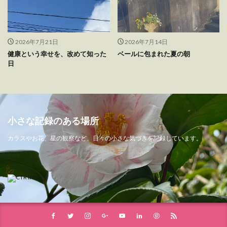
2026年7月21日
2026年7月14日
健康という幸せを、改めて知った
ベールに包まれた夏の朝
日
小さな記録のある場所
カラスやお花、星の観察など、日々の小さな気づきを記録しています。