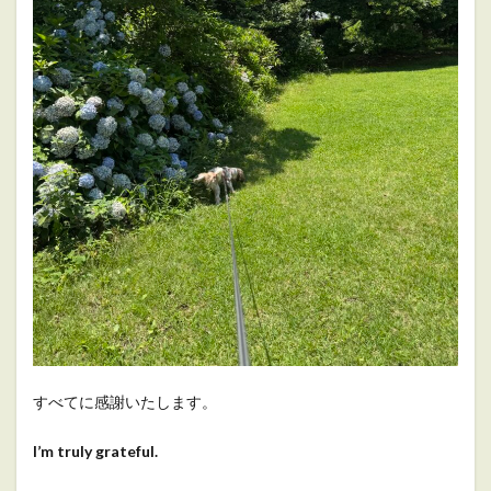
すべてに感謝いたします。
I’m truly grateful.