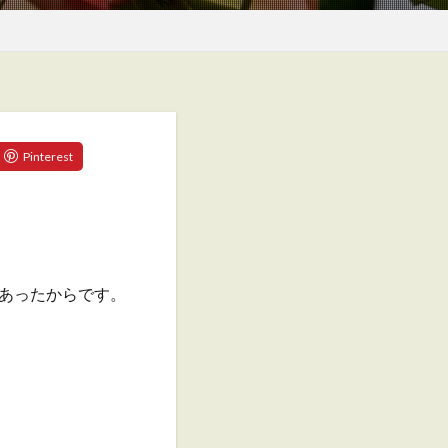
あったからです。