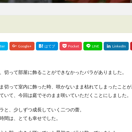
、切って部屋に飾ることができなかったバラがありました。
ま切って室内に飾った時、咲かないまま枯れてしまったことが
ていて、今回は庭でそのまま咲いていただくことにしました。
ラと、少しずつ成長していく二つの蕾。
時間は、とても幸せでした。