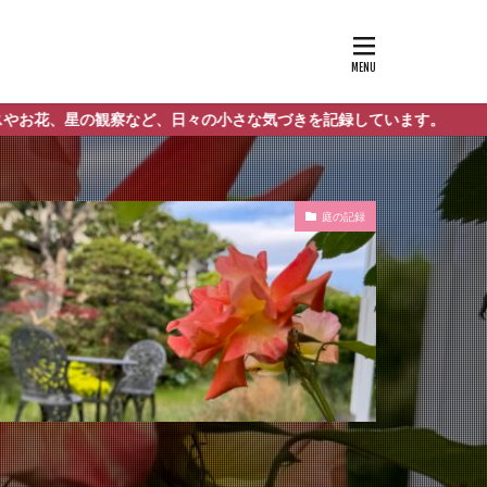
日々の小さな気づきを記録しています。
庭の記録