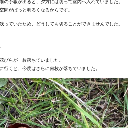
雨の予報が出ると、夕方には切って室内へ入れていました。
空間がぱっと明るくなるからです。
残っていたため、どうしても切ることができませんでした。
。
花びらが一枚落ちていました。
に行くと、今度はさらに何枚か落ちていました。