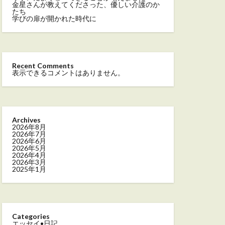
金星さんが教えてくださった、優しい介護のか
たち
学びの扉が開かれた時代に
Recent Comments
表示できるコメントはありません。
Archives
2026年8月
2026年7月
2026年6月
2026年5月
2026年4月
2026年3月
2025年1月
Categories
エッセイ•日記