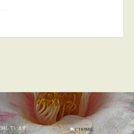
記録しています。